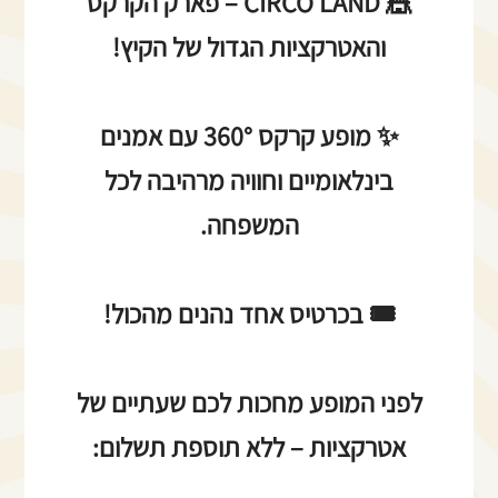
🎪 CIRCO LAND – פארק הקרקס
והאטרקציות הגדול של הקיץ!
✨ מופע קרקס 360° עם אמנים
בינלאומיים וחוויה מרהיבה לכל
המשפחה.
🎟️ בכרטיס אחד נהנים מהכול!
לפני המופע מחכות לכם שעתיים של
אטרקציות – ללא תוספת תשלום: