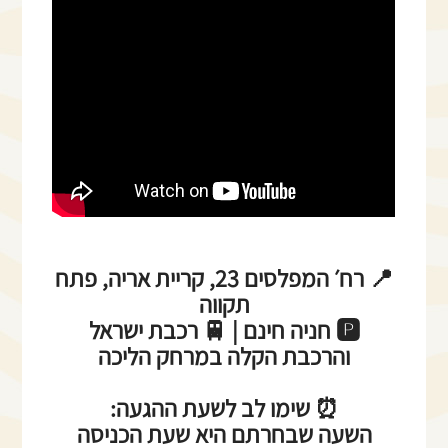
📍 רח׳ המפלסים 23, קריית אריה, פתח
תקווה
🅿️ חניה חינם | 🚆 רכבת ישראל
והרכבת הקלה במרחק הליכה
⏰ שימו לב לשעת ההגעה:
השעה שבחרתם היא שעת הכניסה