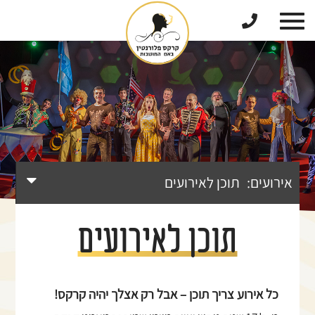
דלג לתוכן
דלג לסרגל הניווט
אירועים:
תוכן לאירועים
תוכן לאירועים
כל אירוע צריך תוכן – אבל רק אצלך יהיה קרקס!