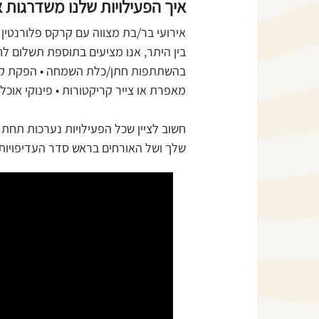
איך הפעילויות שלנו משדרגות 
אירועי בר/בת מצווה עם קרקס פלורנטין 
בין היתר, אנו מציעים בתוספת תשלום ל
בהשתתפות חתן/כלת השמחה • הפקת קליפ
מאפרת או צייר קריקטורות • פינוקי אוכל:
חשוב לציין שכל הפעילויות נערכות תחת
שלך
ושל האורחים בראש סדר העדיפויות ו