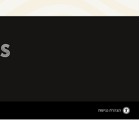
US
הצהרת נגישות