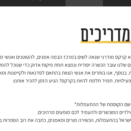
מדריכים
וא קרקס מודרני שגאה לשים במרכז הבמה אמנים, להטוטנים ואנשי מ
ים שלנו עובר הכשרה יסודית ונמצא תחת פיקוח אדוק כדי שנוכל להמש
בנוסף, אנו בוחרים את אנשי הצוות בהתאם לסדנאות ולקייטנות ומאחו
, שם הקוסמת של ההתעמלות*
ילדים המוכשרים ולהעמיד לכם מופעים מרהיבים.
ישראל בהתעמלות, הכשירה מורים ומאמנים, כתבה את רוב הספרות ב