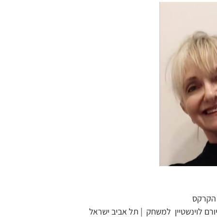
ם הקרקס