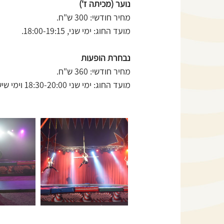
נוער (מכיתה ז')
מחיר חודשי: 300 ש"ח.
מועד החוג: ימי שני, 18:00-19:15.
נבחרת הופעות
מחיר חודשי: 360 ש"ח.
מועד החוג: ימי שני 18:30-20:00 וימי שישי 13:00-14:00.
לפתיחת
התמונה
+
בגדול
-