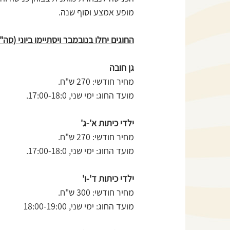
מופע אמצע וסוף שנה.
החוגים יחלו בנובמבר ויסתיימו ביוני (סה"כ 8 חודשים
גן חובה
מחיר חודשי: 270 ש"ח.
מועד החוג: ימי שני, 17:00-18:0.
ילדי כיתות א'-ג'
מחיר חודשי: 270 ש"ח.
מועד החוג: ימי שני, 17:00-18:0.
ילדי כיתות ד'-ו'
מחיר חודשי: 300 ש"ח.
מועד החוג: ימי שני, 18:00-19:00