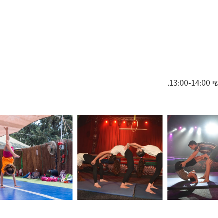
לפתיחת
לפתיחת
לפתיחת
התמונה
התמונה
התמונה
+
+
+
בגדול
בגדול
בגדול
-
-
-